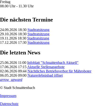
Freitag
08.00 Uhr - 11.30 Uhr
Die nächsten Termine
24.09.2026 18:30
Stadtratsitzung
29.10.2026 18:30
Stadtratsitzung
19.11.2026 18:30
Stadtratsitzung
17.12.2026 17:30
Stadtratsitzung
Die letzten News
25.06.2026 11:00
Infoblatt "Schnaittenbach Aktuell"
17.06.2026 17:15
Aktuelle Stellenangebote
02.06.2026 09:44
Nächtliches Betriebsverbot für Mähroboter
06.05.2026 09:00
Naturerlebnisbad öffnet
arrow_upward
© Stadt Schnaittenbach
Impressum
Datenschutz