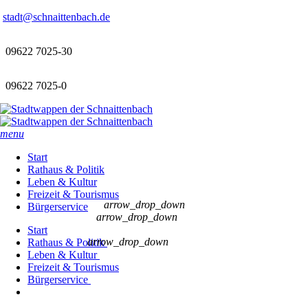
stadt@schnaittenbach.de
09622 7025-30
09622 7025-0
menu
Start
Rathaus & Politik
Leben & Kultur
Freizeit & Tourismus
arrow_drop_down
Bürgerservice
arrow_drop_down
Start
arrow_drop_down
Rathaus & Politik
Leben & Kultur
Freizeit & Tourismus
Bürgerservice