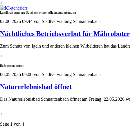
+
Landkreis Amberg-Sulzbach erlässt Allgemeinverfügung
02.06.2026 09:44
von Stadtverwaltung Schnaittenbach
Nächtliches Betriebsverbot für Mähroboter
Zum Schutz von Igeln und anderen kleinen Wirbeltieren hat das Land
+
Badesaison startet
06.05.2026 09:00
von Stadtverwaltung Schnaittenbach
Naturerlebnisbad öffnet
Das Naturerlebnisbad Schnaittenbach öffnet am Freitag, 22.05.2026 wi
+
Seite 1 von 4