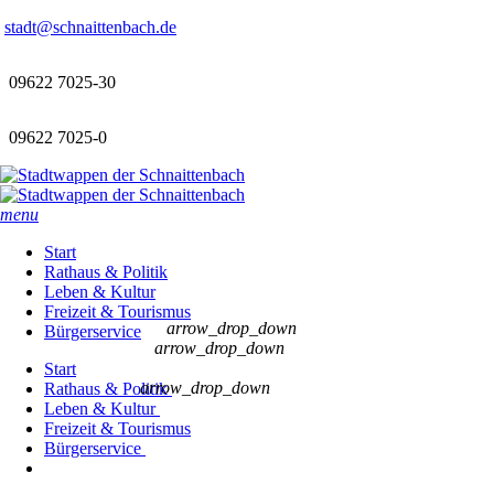
stadt@schnaittenbach.de
09622 7025-30
09622 7025-0
menu
Start
Rathaus & Politik
Leben & Kultur
Freizeit & Tourismus
arrow_drop_down
Bürgerservice
arrow_drop_down
Start
arrow_drop_down
Rathaus & Politik
Leben & Kultur
Freizeit & Tourismus
Bürgerservice