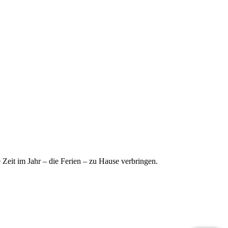
Zeit im Jahr – die Ferien – zu Hause verbringen.