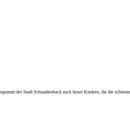
ogramm der Stadt Schnaittenbach auch heuer Kindern, die die schönste 