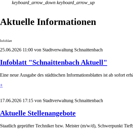
keyboard_arrow_down
keyboard_arrow_up
Aktuelle Informationen
Infoblatt
25.06.2026 11:00
von Stadtverwaltung Schnaittenbach
Infoblatt "Schnaittenbach Aktuell"
Eine neue Ausgabe des städtischen Informationsblattes ist ab sofort erhä
+
17.06.2026 17:15
von Stadtverwaltung Schnaittenbach
Aktuelle Stellenangebote
Staatlich geprüfter Techniker bzw. Meister (m/w/d), Schwerpunkt Tiefba