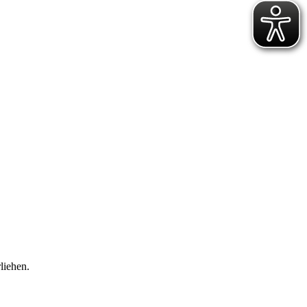
liehen.