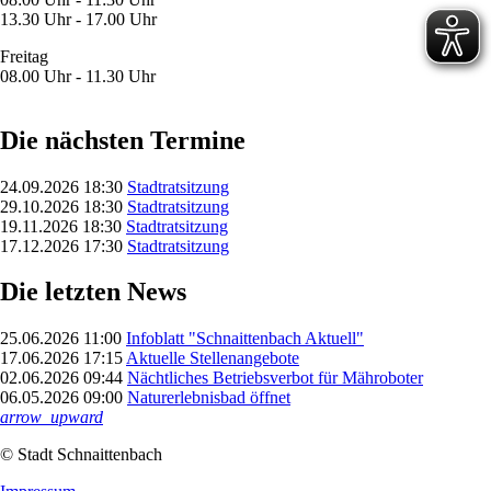
13.30 Uhr - 17.00 Uhr
Freitag
08.00 Uhr - 11.30 Uhr
Die nächsten Termine
24.09.2026 18:30
Stadtratsitzung
29.10.2026 18:30
Stadtratsitzung
19.11.2026 18:30
Stadtratsitzung
17.12.2026 17:30
Stadtratsitzung
Die letzten News
25.06.2026 11:00
Infoblatt "Schnaittenbach Aktuell"
17.06.2026 17:15
Aktuelle Stellenangebote
02.06.2026 09:44
Nächtliches Betriebsverbot für Mähroboter
06.05.2026 09:00
Naturerlebnisbad öffnet
arrow_upward
© Stadt Schnaittenbach