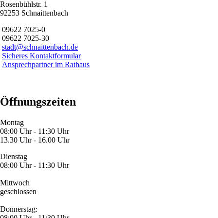
Rosenbühlstr. 1
92253 Schnaittenbach
09622 7025-0
09622 7025-30
stadt@schnaittenbach.de
Sicheres Kontaktformular
Ansprechpartner im Rathaus
Öffnungszeiten
Montag
08:00 Uhr - 11:30 Uhr
13.30 Uhr - 16.00 Uhr
Dienstag
08:00 Uhr - 11:30 Uhr
Mittwoch
geschlossen
Donnerstag:
08:00 Uhr - 11:30 Uhr