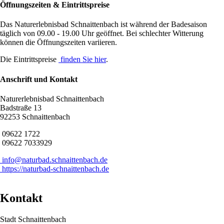
Öffnungszeiten & Eintrittspreise
Das Naturerlebnisbad Schnaittenbach ist während der Badesaison
täglich von 09.00 - 19.00 Uhr geöffnet. Bei schlechter Witterung
können die Öffnungszeiten variieren.
Die Eintrittspreise
finden Sie hier
.
Anschrift und Kontakt
Naturerlebnisbad Schnaittenbach
Badstraße 13
92253 Schnaittenbach
09622 1722
09622 7033929
info@naturbad.schnaittenbach.de
https://naturbad-schnaittenbach.de
Kontakt
Stadt Schnaittenbach