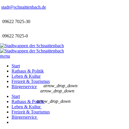
stadt@schnaittenbach.de
09622 7025-30
09622 7025-0
menu
Start
Rathaus & Politik
Leben & Kultur
Freizeit & Tourismus
arrow_drop_down
Bürgerservice
arrow_drop_down
Start
arrow_drop_down
Rathaus & Politik
Leben & Kultur
Freizeit & Tourismus
Bürgerservice