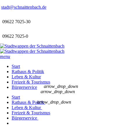
stadt@schnaittenbach.de
09622 7025-30
09622 7025-0
menu
Start
Rathaus & Politik
Leben & Kultur
Freizeit & Tourismus
arrow_drop_down
Bürgerservice
arrow_drop_down
Start
arrow_drop_down
Rathaus & Politik
Leben & Kultur
Freizeit & Tourismus
Bürgerservice