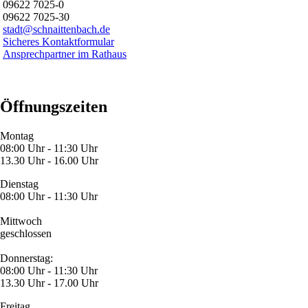
09622 7025-0
09622 7025-30
stadt@schnaittenbach.de
Sicheres Kontaktformular
Ansprechpartner im Rathaus
Öffnungszeiten
Montag
08:00 Uhr - 11:30 Uhr
13.30 Uhr - 16.00 Uhr
Dienstag
08:00 Uhr - 11:30 Uhr
Mittwoch
geschlossen
Donnerstag:
08:00 Uhr - 11:30 Uhr
13.30 Uhr - 17.00 Uhr
Freitag