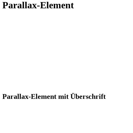
Parallax-Element
Parallax-Element mit Überschrift