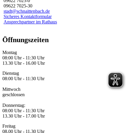
09622 7025-0
09622 7025-30
stadt@schnaittenbach.de
Sicheres Kontaktformular
Ansprechpartner im Rathaus
Öffnungszeiten
Montag
08:00 Uhr - 11:30 Uhr
13.30 Uhr - 16.00 Uhr
Dienstag
08:00 Uhr - 11:30 Uhr
Mittwoch
geschlossen
Donnerstag:
08:00 Uhr - 11:30 Uhr
13.30 Uhr - 17.00 Uhr
Freitag
08.00 Uhr - 11.30 Uhr