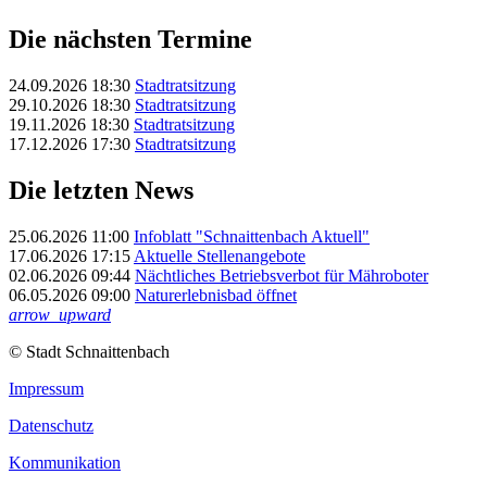
Die nächsten Termine
24.09.2026 18:30
Stadtratsitzung
29.10.2026 18:30
Stadtratsitzung
19.11.2026 18:30
Stadtratsitzung
17.12.2026 17:30
Stadtratsitzung
Die letzten News
25.06.2026 11:00
Infoblatt "Schnaittenbach Aktuell"
17.06.2026 17:15
Aktuelle Stellenangebote
02.06.2026 09:44
Nächtliches Betriebsverbot für Mähroboter
06.05.2026 09:00
Naturerlebnisbad öffnet
arrow_upward
© Stadt Schnaittenbach
Impressum
Datenschutz
Kommunikation