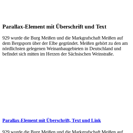
Parallax-Element mit Überschrift und Text
929 wurde die Burg Meißen und die Markgrafschaft Meißen auf
dem Bergsporn über der Elbe gegründet. Meißen gehört zu den am
nördlichsten gelegenen Weinanbaugebieten in Deutschland und
befindet sich mitten im Herzen der Sächsischen Weinstraße.
Parallax-Element mit Überschrift, Text und Link
929 wurde die Burg Meißen und die Markgrafschaft Meißen auf