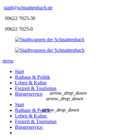
stadt@schnaittenbach.de
09622 7025-30
09622 7025-0
menu
Start
Rathaus & Politik
Leben & Kultur
Freizeit & Tourismus
arrow_drop_down
Bürgerservice
arrow_drop_down
Start
arrow_drop_down
Rathaus & Politik
Leben & Kultur
Freizeit & Tourismus
Bürgerservice