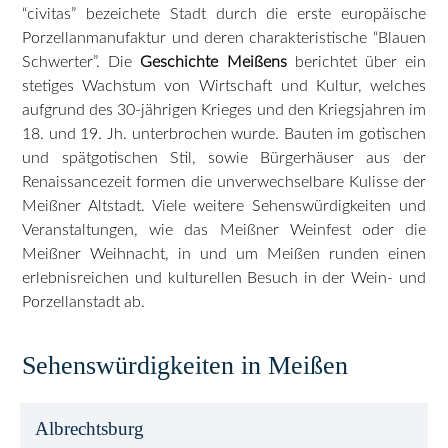
“civitas” bezeichete Stadt durch die erste europäische
Porzellanmanufaktur und deren charakteristische “Blauen
Schwerter”. Die
Geschichte Meißens
berichtet über ein
stetiges Wachstum von Wirtschaft und Kultur, welches
aufgrund des 30-jährigen Krieges und den Kriegsjahren im
18. und 19. Jh. unterbrochen wurde. Bauten im gotischen
und spätgotischen Stil, sowie Bürgerhäuser aus der
Renaissancezeit formen die unverwechselbare Kulisse der
Meißner Altstadt. Viele weitere Sehenswürdigkeiten und
Veranstaltungen, wie das Meißner Weinfest oder die
Meißner Weihnacht, in und um Meißen runden einen
erlebnisreichen und kulturellen Besuch in der Wein- und
Porzellanstadt ab.
Sehenswürdigkeiten in Meißen
Albrechtsburg