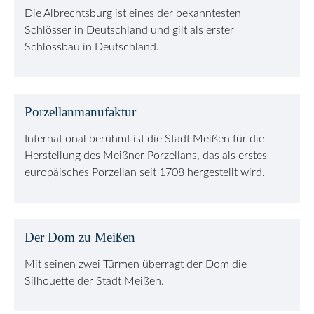
Die Albrechtsburg ist eines der bekanntesten
Schlösser in Deutschland und gilt als erster
Schlossbau in Deutschland.
Porzellanmanufaktur
International berühmt ist die Stadt Meißen für die
Herstellung des Meißner Porzellans, das als erstes
europäisches Porzellan seit 1708 hergestellt wird.
Der Dom zu Meißen
Mit seinen zwei Türmen überragt der Dom die
Silhouette der Stadt Meißen.