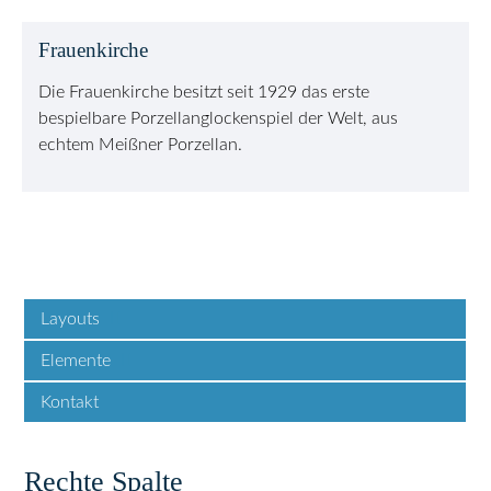
Frauenkirche
Die Frauenkirche besitzt seit 1929 das erste
bespielbare Porzellanglockenspiel der Welt, aus
echtem Meißner Porzellan.
Layouts
Elemente
Kontakt
Rechte Spalte