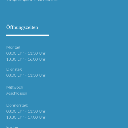
Öffnungszeiten
Montag
08:00 Uhr - 11:30 Uhr
13.30 Uhr - 16.00 Uhr
Dienstag
08:00 Uhr - 11:30 Uhr
Mittwoch
geschlossen
Donnerstag:
08:00 Uhr - 11:30 Uhr
13.30 Uhr - 17.00 Uhr
Freitag