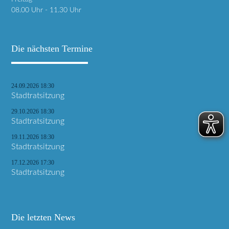
08.00 Uhr - 11.30 Uhr
Die nächsten Termine
24.09.2026 18:30
Stadtratsitzung
29.10.2026 18:30
Stadtratsitzung
19.11.2026 18:30
Stadtratsitzung
17.12.2026 17:30
Stadtratsitzung
Die letzten News